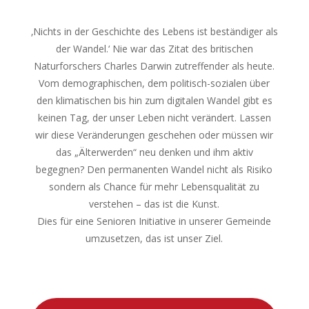
‚Nichts in der Geschichte des Lebens ist beständiger als
der Wandel.‘ Nie war das Zitat des britischen
Naturforschers Charles Darwin zutreffender als heute.
Vom demographischen, dem politisch-sozialen über
den klimatischen bis hin zum digitalen Wandel gibt es
keinen Tag, der unser Leben nicht verändert. Lassen
wir diese Veränderungen geschehen oder müssen wir
das „Älterwerden“ neu denken und ihm aktiv
begegnen? Den permanenten Wandel nicht als Risiko
sondern als Chance für mehr Lebensqualität zu
verstehen – das ist die Kunst.
Dies für eine Senioren Initiative in unserer Gemeinde
umzusetzen, das ist unser Ziel.