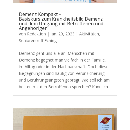
Demenz Kompakt –
Basiskurs zum Krankheitsbild Demenz
und dem Umgang mit Betroffenen und
Angehörigen
von
Redaktion
|
Jan. 29, 2023
|
Aktivitäten
,
Seniorentreff Eching
Demenz geht uns alle an! Menschen mit
Demenz begegnet man vielfach in der Familie,
im Alltag oder in der Nachbarschaft. Doch diese
Begegnungen sind häufig von Verunsicherung
und Berührungsängsten geprägt: Wie soll ich am
besten mit den Betroffenen sprechen? Kann ich...