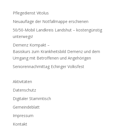
Pflegedienst Vitolus
Neuauflage der Notfallmappe erschienen
50/50-Mobil Landkreis Landshut – kostengünstig
unterwegs!
Demenz Kompakt –
Basiskurs zum Krankheitsbild Demenz und dem
Umgang mit Betroffenen und Angehörigen
Seniorennachmittag Echinger Volksfest
Aktivitäten
Datenschutz
Digitaler Stammtisch
Gemeindeblatt
Impressum
Kontakt