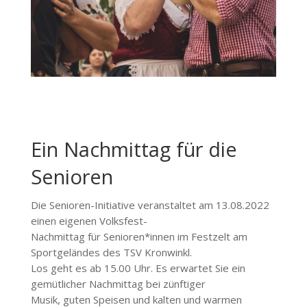
Ein Nachmittag für die
Senioren
Die Senioren-Initiative veranstaltet am 13.08.2022
einen eigenen Volksfest-
Nachmittag für Senioren*innen im Festzelt am
Sportgeländes des TSV Kronwinkl.
Los geht es ab 15.00 Uhr. Es erwartet Sie ein
gemütlicher Nachmittag bei zünftiger
Musik, guten Speisen und kalten und warmen