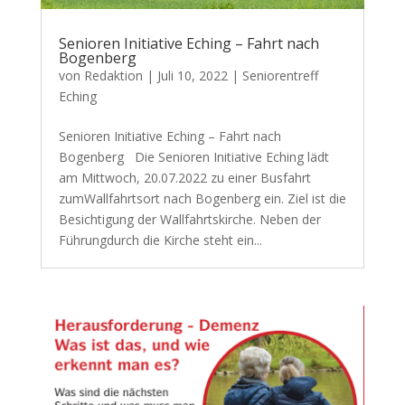
Senioren Initiative Eching – Fahrt nach
Bogenberg
von
Redaktion
|
Juli 10, 2022
|
Seniorentreff
Eching
Senioren Initiative Eching – Fahrt nach
Bogenberg Die Senioren Initiative Eching lädt
am Mittwoch, 20.07.2022 zu einer Busfahrt
zumWallfahrtsort nach Bogenberg ein. Ziel ist die
Besichtigung der Wallfahrtskirche. Neben der
Führungdurch die Kirche steht ein...