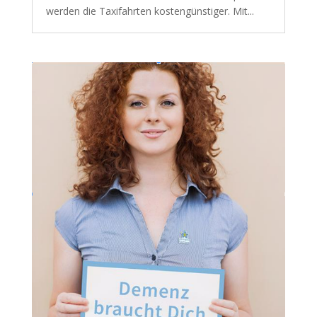
werden die Taxifahrten kostengünstiger. Mit...