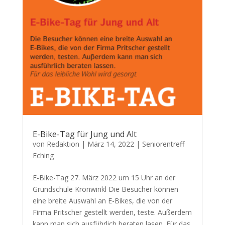
E-Bike-Tag für Jung und Alt
von
Redaktion
|
März 14, 2022
|
Seniorentreff
Eching
E-Bike-Tag 27. März 2022 um 15 Uhr an der
Grundschule Kronwinkl Die Besucher können
eine breite Auswahl an E-Bikes, die von der
Firma Pritscher gestellt werden, teste. Außerdem
kann man sich ausführlich beraten lasen. Für das