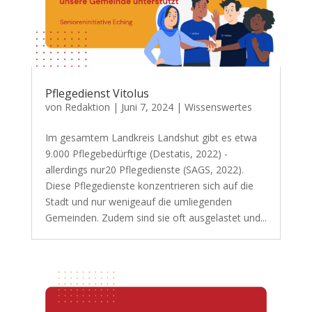
Pflegedienst Vitolus
von
Redaktion
|
Juni 7, 2024
|
Wissenswertes
Im gesamtem Landkreis Landshut gibt es etwa
9.000 Pflegebedürftige (Destatis, 2022) -
allerdings nur20 Pflegedienste (SAGS, 2022).
Diese Pflegedienste konzentrieren sich auf die
Stadt und nur wenigeauf die umliegenden
Gemeinden. Zudem sind sie oft ausgelastet und...