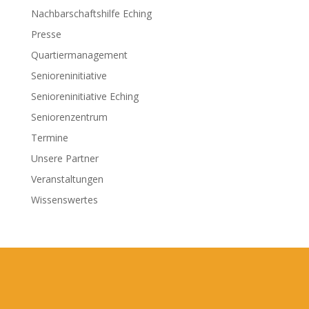
Nachbarschaftshilfe Eching
Presse
Quartiermanagement
Senioreninitiative
Senioreninitiative Eching
Seniorenzentrum
Termine
Unsere Partner
Veranstaltungen
Wissenswertes