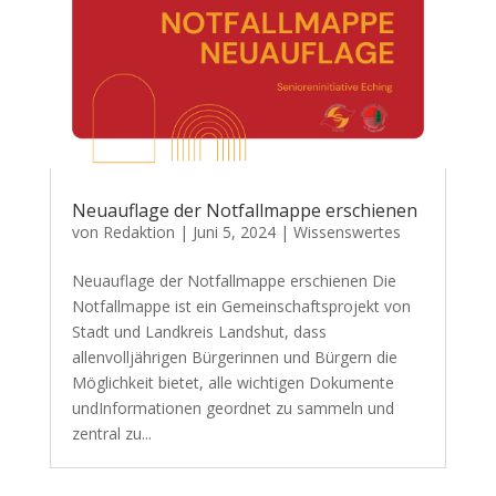
Neuauflage der Notfallmappe erschienen
von
Redaktion
|
Juni 5, 2024
|
Wissenswertes
Neuauflage der Notfallmappe erschienen Die
Notfallmappe ist ein Gemeinschaftsprojekt von
Stadt und Landkreis Landshut, dass
allenvolljährigen Bürgerinnen und Bürgern die
Möglichkeit bietet, alle wichtigen Dokumente
undInformationen geordnet zu sammeln und
zentral zu...