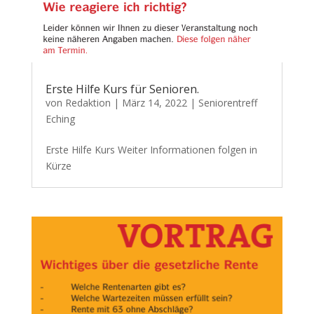
Erste Hilfe Kurs für Senioren.
von
Redaktion
|
März 14, 2022
|
Seniorentreff
Eching
Erste Hilfe Kurs Weiter Informationen folgen in
Kürze