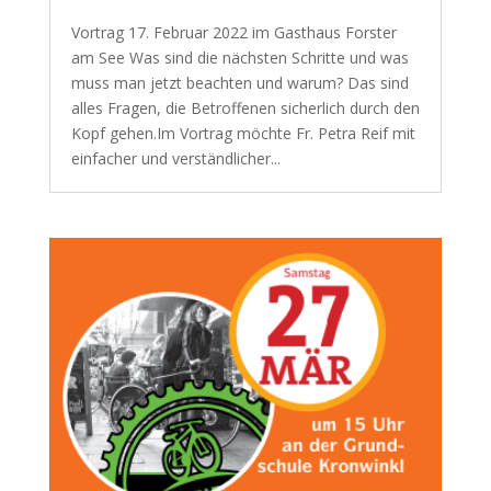
Vortrag 17. Februar 2022 im Gasthaus Forster
am See Was sind die nächsten Schritte und was
muss man jetzt beachten und warum? Das sind
alles Fragen, die Betroffenen sicherlich durch den
Kopf gehen.Im Vortrag möchte Fr. Petra Reif mit
einfacher und verständlicher...