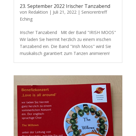
23. September 2022 Irischer Tanzabend
von
Redaktion
|
Juli 21, 2022
|
Seniorentreff
Eching
Irischer Tanzabend Mit der Band "IRISH MOOS"
Wir laden Sie hiermit herzlich zu einem irischen
Tanzabend ein. Die Band "Irish Moos" wird Sie
musikalisch garantiert zum Tanzen animieren!