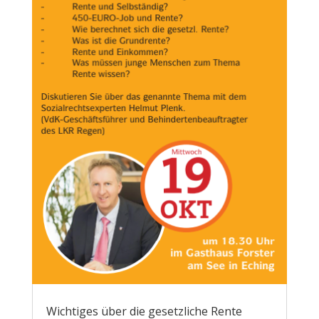
Wichtiges über die gesetzliche Rente