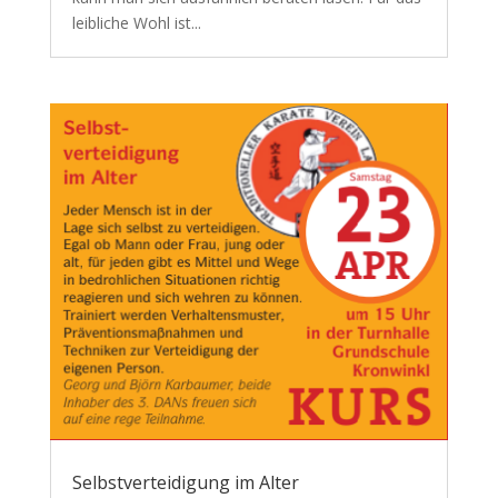
leibliche Wohl ist...
Selbstverteidigung im Alter