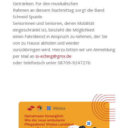
Getränken. Für den musikalischen
Rahmen an diesem Nachmittag sorgt die Band
Schneid Spuide.
Seniorinnen und Senioren, deren Mobilität
eingeschränkt ist, besteht die Möglichkeit
einen Fahrdienst in Anspruch zu nehmen, der Sie
von zu Hause abholen und wieder
zurückbringen wird. Hierzu bitten wir um Anmeldung
per Mail an
si-eching@gmx.de
oder telefonisch unter 08709-9247276.