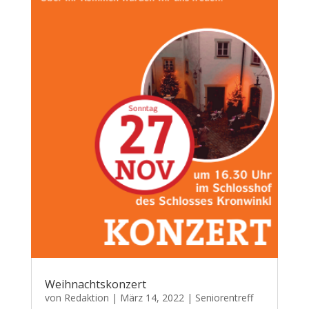
Weihnachtskonzert
von
Redaktion
|
März 14, 2022
|
Seniorentreff