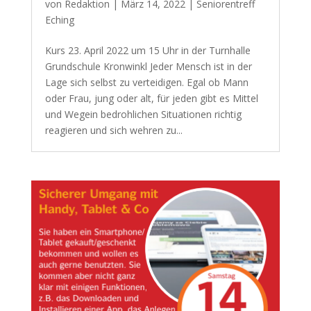
von
Redaktion
|
März 14, 2022
|
Seniorentreff
Eching
Kurs 23. April 2022 um 15 Uhr in der Turnhalle
Grundschule Kronwinkl Jeder Mensch ist in der
Lage sich selbst zu verteidigen. Egal ob Mann
oder Frau, jung oder alt, für jeden gibt es Mittel
und Wegein bedrohlichen Situationen richtig
reagieren und sich wehren zu...