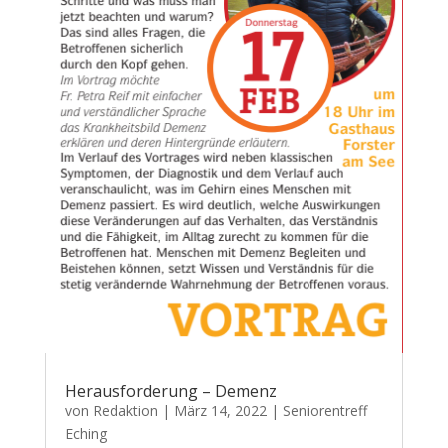
Herausforderung – Demenz
von
Redaktion
|
März 14, 2022
|
Seniorentreff
Eching