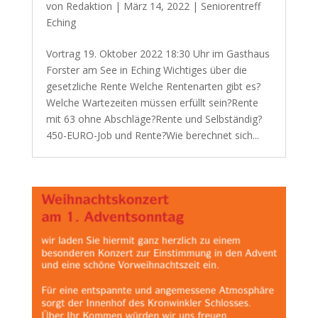
von
Redaktion
|
März 14, 2022
|
Seniorentreff
Eching
Vortrag 19. Oktober 2022 18:30 Uhr im Gasthaus
Forster am See in Eching Wichtiges über die
gesetzliche Rente Welche Rentenarten gibt es?
Welche Wartezeiten müssen erfüllt sein?Rente
mit 63 ohne Abschläge?Rente und Selbständig?
450-EURO-Job und Rente?Wie berechnet sich...