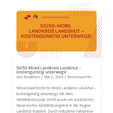
50/50-Mobil Landkreis Landshut –
kostengünstig unterwegs!
von
Redaktion
|
Mai 5, 2024
|
Wissenswertes
Wissenswertes50/50-Mobil Landkreis Landshut –
kostengünstig unterwegs! Mit dem
Mobilitätskonzept 50/50 wurde ein zusätzliches
dynamisches Mobilitätsangebot in der Region
Landshut etabliert. Durch reduzierte Fahrpreise