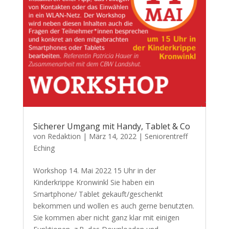
Sicherer Umgang mit Handy, Tablet & Co
von
Redaktion
|
März 14, 2022
|
Seniorentreff
Eching
Workshop 14. Mai 2022 15 Uhr in der
Kinderkrippe Kronwinkl Sie haben ein
Smartphone/ Tablet gekauft/geschenkt
bekommen und wollen es auch gerne benutzten.
Sie kommen aber nicht ganz klar mit einigen