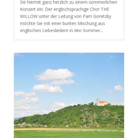
Sie hiermit ganz herzlich zu einem sommerlichen
Konzert ein. Der englischsprachige Chor THE
WILLOW unter der Leitung von Pam Goretzky
möchte Sie mit einer bunten Mischung aus
englischen Liebesliedern in den Sommer...